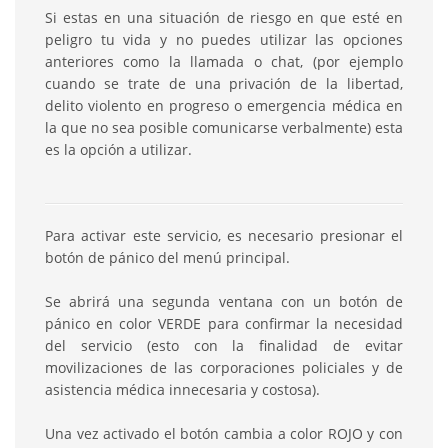
Si estas en una situación de riesgo en que esté en
peligro tu vida y no puedes utilizar las opciones
anteriores como la llamada o chat, (por ejemplo
cuando se trate de una privación de la libertad,
delito violento en progreso o emergencia médica en
la que no sea posible comunicarse verbalmente) esta
es la opción a utilizar.
Para activar este servicio, es necesario presionar el
botón de pánico del menú principal.
Se abrirá una segunda ventana con un botón de
pánico en color VERDE para confirmar la necesidad
del servicio (esto con la finalidad de evitar
movilizaciones de las corporaciones policiales y de
asistencia médica innecesaria y costosa).
Una vez activado el botón cambia a color ROJO y con