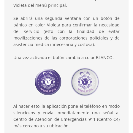
Violeta del menú principal.
Se abrirá una segunda ventana con un botón de
pánico en color Violeta para confirmar la necesidad
del servicio (esto con la finalidad de evitar
movilizaciones de las corporaciones policiales y de
asistencia médica innecesaria y costosa).
Una vez activado el botón cambia a color BLANCO.
Al hacer esto, la aplicación pone el teléfono en modo
silenciosos y envía inmediatamente una señal al
Centro de Atención de Emergencias 911 (Centro C4)
más cercano a su ubicación.