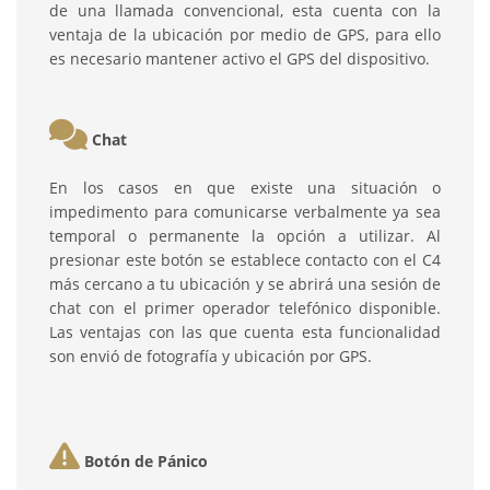
de una llamada convencional, esta cuenta con la
ventaja de la ubicación por medio de GPS, para ello
es necesario mantener activo el GPS del dispositivo.
Chat
En los casos en que existe una situación o
impedimento para comunicarse verbalmente ya sea
temporal o permanente la opción a utilizar. Al
presionar este botón se establece contacto con el C4
más cercano a tu ubicación y se abrirá una sesión de
chat con el primer operador telefónico disponible.
Las ventajas con las que cuenta esta funcionalidad
son envió de fotografía y ubicación por GPS.
Botón de Pánico