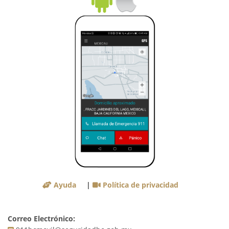
Ayuda
|
Política de privacidad
Correo Electrónico: