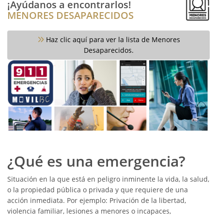
¡Ayúdanos a encontrarlos!
MENORES DESAPARECIDOS
Haz clic aquí para ver la lista de Menores
Desaparecidos.
¿Qué es una emergencia?
Situación en la que está en peligro inminente la vida, la salud,
o la propiedad pública o privada y que requiere de una
acción inmediata. Por ejemplo: Privación de la libertad,
violencia familiar, lesiones a menores o incapaces,