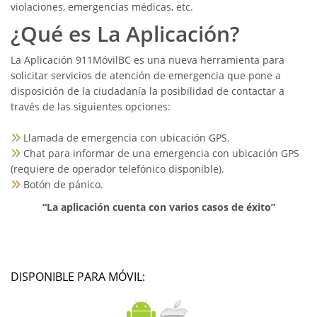
violaciones, emergencias médicas, etc.
¿Qué es La Aplicación?
La Aplicación 911MóvilBC es una nueva herramienta para
solicitar servicios de atención de emergencia que pone a
disposición de la ciudadanía la posibilidad de contactar a
través de las siguientes opciones:
Llamada de emergencia con ubicación GPS.
Chat para informar de una emergencia con ubicación GPS
(requiere de operador telefónico disponible).
Botón de pánico.
“La aplicación cuenta con varios casos de éxito”
DISPONIBLE PARA MÓVIL: