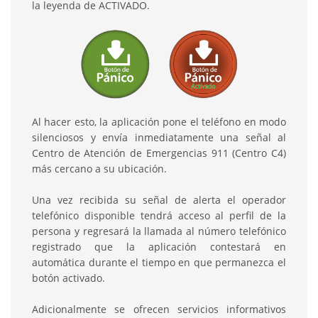
la leyenda de ACTIVADO.
Al hacer esto, la aplicación pone el teléfono en modo
silenciosos y envía inmediatamente una señal al
Centro de Atención de Emergencias 911 (Centro C4)
más cercano a su ubicación.
Una vez recibida su señal de alerta el operador
telefónico disponible tendrá acceso al perfil de la
persona y regresará la llamada al número telefónico
registrado que la aplicación contestará en
automática durante el tiempo en que permanezca el
botón activado.
Adicionalmente se ofrecen servicios informativos