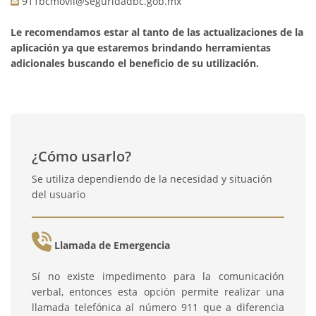
911bcmovil@seguridadbc.gob.mx
Le recomendamos estar al tanto de las actualizaciones de la
aplicación ya que estaremos brindando herramientas
adicionales buscando el beneficio de su utilización.
¿Cómo usarlo?
Se utiliza dependiendo de la necesidad y situación
del usuario
Llamada de Emergencia
Sí no existe impedimento para la comunicación
verbal, entonces esta opción permite realizar una
llamada telefónica al número 911 que a diferencia