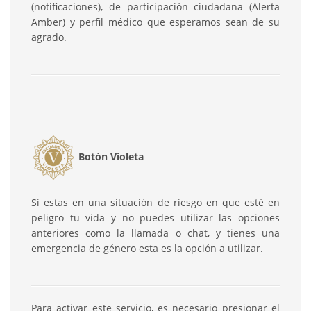
(notificaciones), de participación ciudadana (Alerta
Amber) y perfil médico que esperamos sean de su
agrado.
Botón Violeta
Si estas en una situación de riesgo en que esté en
peligro tu vida y no puedes utilizar las opciones
anteriores como la llamada o chat, y tienes una
emergencia de género esta es la opción a utilizar.
Para activar este servicio, es necesario presionar el