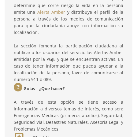
determine que corre riesgo la vida en la persona
emite una
Alerta Amber
y distribuye el perfil de la
persona a través de los medios de comunicación
para que la ciudadanía apoye con información su
localización.
La sección fomenta la participación ciudadana al
notificar a los usuarios del servicio las Alertas Amber
emitidas por la PGJE y que se encuentran activas. En
caso de tener información que pueda ayudar a la
localización de la persona, favor de comunicarse al
número 911 o 089.
Guías - ¿Que hacer?
A través de esta opción se tiene acceso a
información a diversos temas de interés, como son:
Emergencias Médicas (primeros auxilios), Seguridad,
Seguridad Vial, Desastres Naturales, Asesoría Legal y
Problemas Mecánicos.