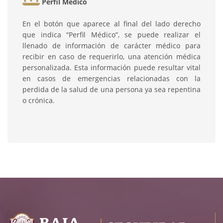
Perfil Médico
En el botón que aparece al final del lado derecho
que indica “Perfil Médico”, se puede realizar el
llenado de información de carácter médico para
recibir en caso de requerirlo, una atención médica
personalizada. Esta información puede resultar vital
en casos de emergencias relacionadas con la
perdida de la salud de una persona ya sea repentina
o crónica.