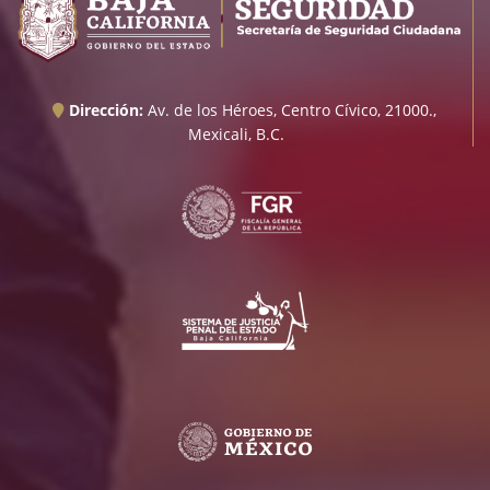
Dirección:
Av. de los Héroes, Centro Cívico, 21000.,
Mexicali, B.C.