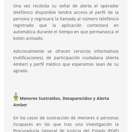
Una vez recibida su señal de alerta el operador
telefónico disponible tendrá acceso al perfil de la
persona y regresará la llamada al número telefónico
registrado que la aplicación contestará en
automática durante el tiempo en que permanezca el
botón activado.
Adicionalmente se ofrecen servicios informativos
(notificaciones), de participación ciudadana (Alerta
Amber) y perfil médico que esperamos sean de su
agrado.
Menores Sustraidos, Desaparecidos y Alerta
Amber
En los casos de sustracción de menores o personas
incapaces en los que tras una investigación la
Procuraduría General de Justicia del Estado (PGJE)