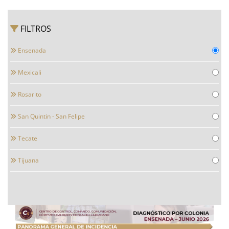
FILTROS
Ensenada
Mexicali
Rosarito
San Quintin - San Felipe
Tecate
Tijuana