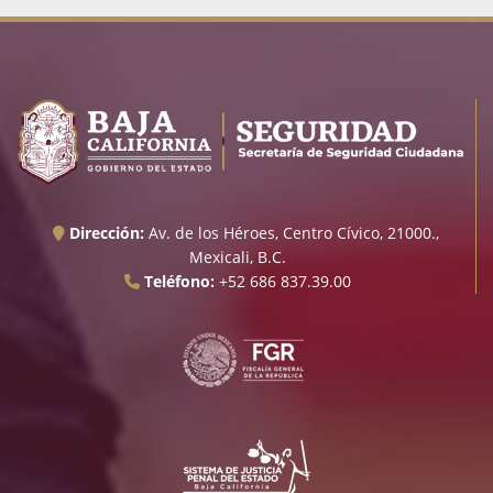
Dirección:
Av. de los Héroes, Centro Cívico, 21000.,
Mexicali, B.C.
Teléfono:
+52 686 837.39.00