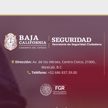
Dirección:
Av. de los Héroes, Centro Cívico, 21000.,
Mexicali, B.C.
Teléfono:
+52 686 837.39.00