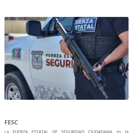
FESC
La FUERZA ESTATAL DE SEGURIDAD CIUDADANA, es la