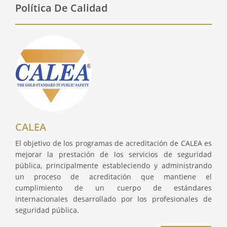
Política De Calidad
CALEA
El objetivo de los programas de acreditación de CALEA es
mejorar la prestación de los servicios de seguridad
pública, principalmente estableciendo y administrando
un proceso de acreditación que mantiene el
cumplimiento de un cuerpo de estándares
internacionales desarrollado por los profesionales de
seguridad pública.