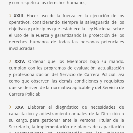
y con respeto a los derechos humanos;
XXIII.
Hacer uso de la fuerza en la ejecución de los
operativos, considerando siempre la salvaguarda de los
objetivos y principios que establece la Ley Nacional sobre
el Uso de la Fuerza y garantizando la protección de los
derechos humanos de todas las personas potenciales
involucradas;
XXIV.
Ordenar que los Miembros bajo su mando,
cumplan con los programas de evaluación, actualización
y profesionalización del Servicio de Carrera Policial, así
como que observen las demás condiciones y requisitos
que se deriven de la normativa aplicable y del Servicio de
Carrera Policial;
XXV.
Elaborar el diagnóstico de necesidades de
capacitación y adiestramiento anuales de la Dirección a
su cargo, para gestionar ante la Persona Titular de la
Secretaría, la implementación de planes de capacitación