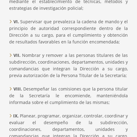
mediante el establecimiento de técnicas, métodos y
estrategias de investigación policial;
VI.
Supervisar que prevalezca la cadena de mando y el
principio de autoridad correspondiente dentro de la
Dirección a su cargo, para el cumplimiento y obtención
de resultados favorables en la función encomendada;
VII.
Nombrar y remover a las personas titulares de las
subdirección, coordinaciones, departamentos, unidades y
comandancias que integran la Dirección a su cargo,
previa autorización de la Persona Titular de la Secretaría;
VIII.
Desempeñar las comisiones que la persona titular
de la Secretaría le encomiende, manteniéndola
informada sobre el cumplimiento de las mismas;
IX.
Planear, programar, organizar, controlar, coordinar y
evaluar el desempeño de la subdirección,
coordinaciones, departamentos, unidades y
comandancias que integran la Dirección a su cargo,