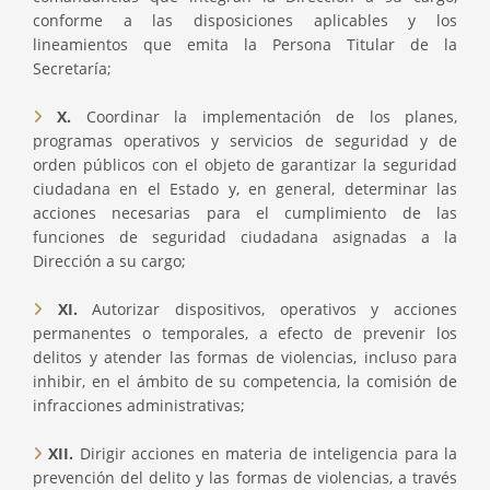
conforme a las disposiciones aplicables y los
lineamientos que emita la Persona Titular de la
Secretaría;
X.
Coordinar la implementación de los planes,
programas operativos y servicios de seguridad y de
orden públicos con el objeto de garantizar la seguridad
ciudadana en el Estado y, en general, determinar las
acciones necesarias para el cumplimiento de las
funciones de seguridad ciudadana asignadas a la
Dirección a su cargo;
XI.
Autorizar dispositivos, operativos y acciones
permanentes o temporales, a efecto de prevenir los
delitos y atender las formas de violencias, incluso para
inhibir, en el ámbito de su competencia, la comisión de
infracciones administrativas;
XII.
Dirigir acciones en materia de inteligencia para la
prevención del delito y las formas de violencias, a través