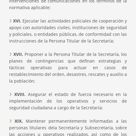
intervenciones de comunicaciones en los términos de la
normativa aplicable;
XVI.
Ejecutar las actividades policiales de cooperación y
apoyo con autoridades civiles, instituciones de seguridad
y policiales, o entidades públicas, de conformidad con las
instrucciones de la Persona Titular de la Secretaría;
XVII.
Proponer a la Persona Titular de la Secretaría, los
planes de contingencias que definan estrategias y
tácticas operativas para actuar en casos de
restablecimiento del orden, desastres, rescates y auxilio a
la población;
XVIII.
Asegurar el estado de fuerza necesario en la
implementación de los operativos y servicios de
seguridad ciudadana a cargo de la Secretaría;
XIX.
Mantener permanentemente informadas a las
personas titulares dela Secretaría y Subsecretaría, sobre
las acciones u operativos realizados, así como de los