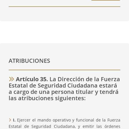
ATRIBUCIONES
Artículo 35.
La Dirección de la Fuerza
Estatal de Seguridad Ciudadana estará
a cargo de una persona titular y tendrá
las atribuciones siguientes:
I.
Ejercer el mando operativo y funcional de la Fuerza
Estatal de Seguridad Ciudadana, y emitir las órdenes