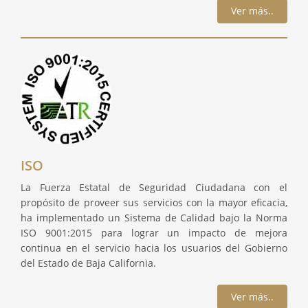
Ver más..
ISO
La Fuerza Estatal de Seguridad Ciudadana con el
propósito de proveer sus servicios con la mayor eficacia,
ha implementado un Sistema de Calidad bajo la Norma
ISO 9001:2015 para lograr un impacto de mejora
continua en el servicio hacia los usuarios del Gobierno
del Estado de Baja California.
Ver más..