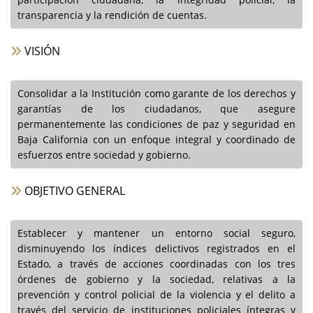
transparencia y la rendición de cuentas.
VISIÓN
Consolidar a la Institución como garante de los derechos y
garantías de los ciudadanos, que asegure
permanentemente las condiciones de paz y seguridad en
Baja California con un enfoque integral y coordinado de
esfuerzos entre sociedad y gobierno.
OBJETIVO GENERAL
Establecer y mantener un entorno social seguro,
disminuyendo los índices delictivos registrados en el
Estado, a través de acciones coordinadas con los tres
órdenes de gobierno y la sociedad, relativas a la
prevención y control policial de la violencia y el delito a
través del servicio de instituciones policiales íntegras y