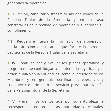
generales de operación;
II.
Recibir, canalizar y transmitir las decisiones de la
Persona Titular de la Secretaría y. en su caso,
concretarlas en directivas de operación y supervisar su
cumplimiento;
IlI.
Requerir e integrar la información de la operación
de la Dirección a su cargo, que facilite la toma de
decisiones de la Persona Titular de la Secretaría;
IV.
Crear, aplicar y evaluar los planes operativos y
programas que contribuyan a mantener la seguridad y el
orden público en la entidad, así como la integridad de los
Miembros y, en general, coordinar los operativos y
cualquier requerimiento de servicio, previa autorización
de la Persona Titular de la Secretaría;
V.
Prevenir los delitos que por su naturaleza le
corresponde conocer a las autoridades estatales,