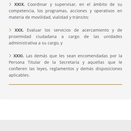
XXIX.
Coordinar y supervisar, en el ámbito de su
competencia, los programas, acciones y operativos en
materia de movilidad, vialidad y tránsito;
XXX.
Evaluar los servicios de acercamiento y de
proximidad ciudadana a cargo de las unidades
administrativa a su cargo, y
XXXI.
Las demás que les sean encomendadas por la
Persona Titular de la Secretaría y aquellas que le
confieren las leyes, reglamentos y demás disposiciones
aplicables.