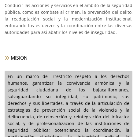
Conducir las acciones y servicios en el ámbito de la seguridad
pública, como es combate al crimen, la prevención del delito,
la readaptación social y la modernización institucional,
enfocando los esfuerzos y la coordinación entre las diversas
autoridades para así abatir los niveles de inseguridad.
MISIÓN
En un marco de irrestricto respeto a los derechos
humanos, garantizar la convivencia armónica y la
seguridad ciudadana de los bajacalifornianos,
salvaguardando su integridad, su patrimonio, sus
derechos y sus libertades, a través de la articulación de
estrategias de prevención social de la violencia y la
delincuencia, de reinserción y reintegración del infractor
social, y de profesionalización de las instituciones de
seguridad pública; potenciando la coordinación, la
participación ciudadana, la integridad policial, la