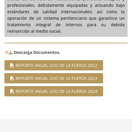
profesionales, debidamente equipadas y actuando bajo
estándares de calidad internacionales; así como la
operación de un sistema penitenciario que garantice un
tratamiento integral de internos para su debida
reinserción al medio social.
Descarga Documentos.
REPORTE ANUAL USO DE LA FUERZA 2022
REPORTE ANUAL USO DE LA FUERZA 2023
REPORTE ANUAL USO DE LA FUERZA 2024