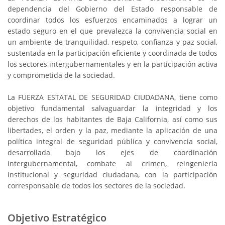
dependencia del Gobierno del Estado responsable de
coordinar todos los esfuerzos encaminados a lograr un
estado seguro en el que prevalezca la convivencia social en
un ambiente de tranquilidad, respeto, confianza y paz social,
sustentada en la participación eficiente y coordinada de todos
los sectores intergubernamentales y en la participación activa
y comprometida de la sociedad.
La FUERZA ESTATAL DE SEGURIDAD CIUDADANA, tiene como
objetivo fundamental salvaguardar la integridad y los
derechos de los habitantes de Baja California, así como sus
libertades, el orden y la paz, mediante la aplicación de una
política integral de seguridad pública y convivencia social,
desarrollada bajo los ejes de coordinación
intergubernamental, combate al crimen, reingeniería
institucional y seguridad ciudadana, con la participación
corresponsable de todos los sectores de la sociedad.
Objetivo Estratégico