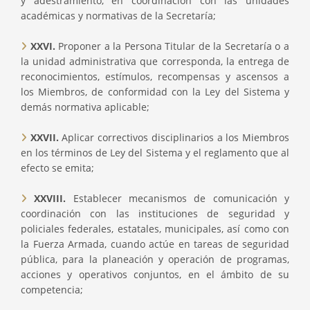
y adestramiento, en coordinación con las unidades
académicas y normativas de la Secretaría;
XXVI.
Proponer a la Persona Titular de la Secretaría o a
la unidad administrativa que corresponda, la entrega de
reconocimientos, estímulos, recompensas y ascensos a
los Miembros, de conformidad con la Ley del Sistema y
demás normativa aplicable;
XXVII.
Aplicar correctivos disciplinarios a los Miembros
en los términos de Ley del Sistema y el reglamento que al
efecto se emita;
XXVIII.
Establecer mecanismos de comunicación y
coordinación con las instituciones de seguridad y
policiales federales, estatales, municipales, así como con
la Fuerza Armada, cuando actúe en tareas de seguridad
pública, para la planeación y operación de programas,
acciones y operativos conjuntos, en el ámbito de su
competencia;