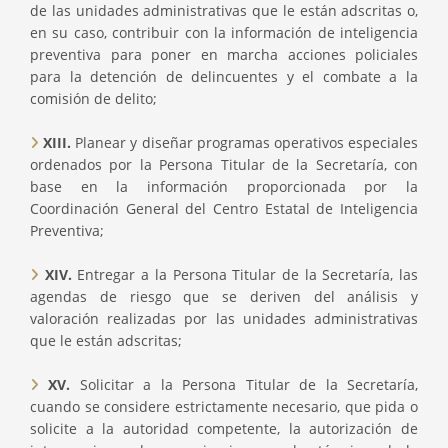
de las unidades administrativas que le están adscritas o,
en su caso, contribuir con la información de inteligencia
preventiva para poner en marcha acciones policiales
para la detención de delincuentes y el combate a la
comisión de delito;
XIII.
Planear y diseñar programas operativos especiales
ordenados por la Persona Titular de la Secretaría, con
base en la información proporcionada por la
Coordinación General del Centro Estatal de Inteligencia
Preventiva;
XIV.
Entregar a la Persona Titular de la Secretaría, las
agendas de riesgo que se deriven del análisis y
valoración realizadas por las unidades administrativas
que le están adscritas;
XV.
Solicitar a la Persona Titular de la Secretaría,
cuando se considere estrictamente necesario, que pida o
solicite a la autoridad competente, la autorización de