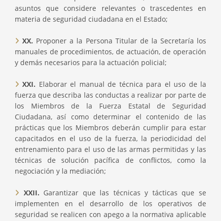
asuntos que considere relevantes o trascedentes en
materia de seguridad ciudadana en el Estado;
XX.
Proponer a la Persona Titular de la Secretaría los
manuales de procedimientos, de actuación, de operación
y demás necesarios para la actuación policial;
XXI.
Elaborar el manual de técnica para el uso de la
fuerza que describa las conductas a realizar por parte de
los Miembros de la Fuerza Estatal de Seguridad
Ciudadana, así como determinar el contenido de las
prácticas que los Miembros deberán cumplir para estar
capacitados en el uso de la fuerza, la periodicidad del
entrenamiento para el uso de las armas permitidas y las
técnicas de solución pacífica de conflictos, como la
negociación y la mediación;
XXII.
Garantizar que las técnicas y tácticas que se
implementen en el desarrollo de los operativos de
seguridad se realicen con apego a la normativa aplicable